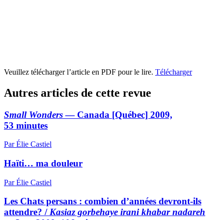
Veuillez télécharger l’article en PDF pour le lire.
Télécharger
Autres articles de cette revue
Small Wonders
— Canada [Québec] 2009,
53 minutes
Par Élie Castiel
Haïti… ma douleur
Par Élie Castiel
Les Chats persans : combien d’années devront-ils
attendre? /
Kasiaz gorbehaye irani khabar nadareh