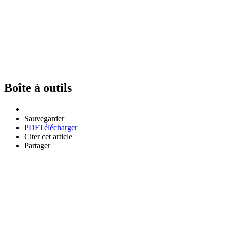
Boîte à outils
Sauvegarder
PDF
Télécharger
Citer cet article
Partager