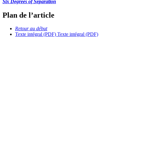
Six Degrees of Separation
Plan de l’article
Retour au début
Texte intégral (PDF)
Texte intégral (PDF)