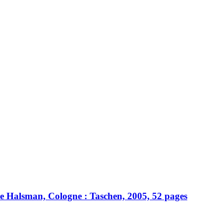
ppe Halsman, Cologne : Taschen, 2005, 52 pages