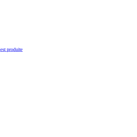
'est produite