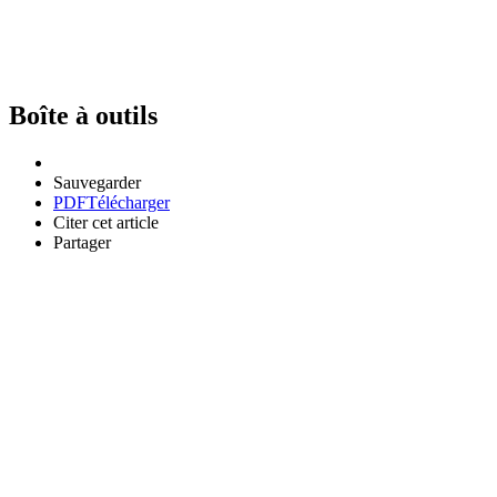
Boîte à outils
Sauvegarder
PDF
Télécharger
Citer cet article
Partager