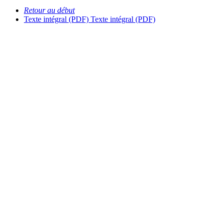
Retour au début
Texte intégral (PDF)
Texte intégral (PDF)