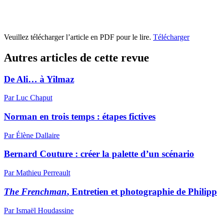
Veuillez télécharger l’article en PDF pour le lire.
Télécharger
Autres articles de cette revue
De Ali… à Yilmaz
Par Luc Chaput
Norman en trois temps : étapes fictives
Par Élène Dallaire
Bernard Couture : créer la palette d’un scénario
Par Mathieu Perreault
The Frenchman
, Entretien et photographie de Phili
Par Ismaël Houdassine