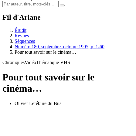
Fil d'Ariane
Érudit
Revues
Séquences
Numéro 180, septembre–octobre 1995, p. 1-60
Pour tout savoir sur le cinéma…
Chroniques
Vidéo
Thématique VHS
Pour tout savoir sur le
cinéma…
Olivier Lefébure du Bus