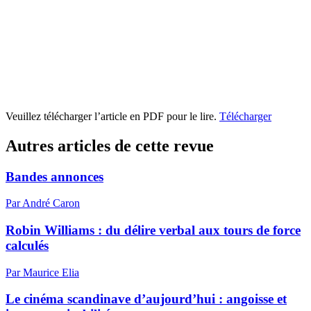
Veuillez télécharger l’article en PDF pour le lire.
Télécharger
Autres articles de cette revue
Bandes annonces
Par André Caron
Robin Williams : du délire verbal aux tours de force
calculés
Par Maurice Elia
Le cinéma scandinave d’aujourd’hui : angoisse et