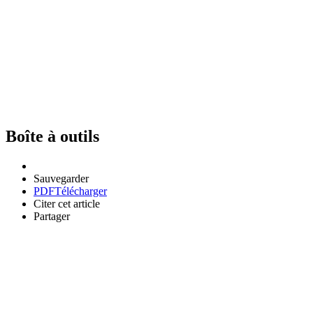
Boîte à outils
Sauvegarder
PDF
Télécharger
Citer cet article
Partager