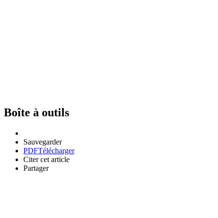
Boîte à outils
Sauvegarder
PDF
Télécharger
Citer cet article
Partager