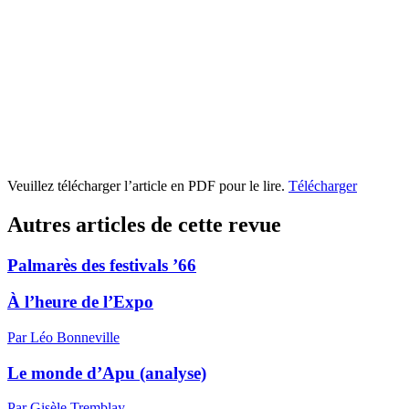
Veuillez télécharger l’article en PDF pour le lire.
Télécharger
Autres articles de cette revue
Palmarès des festivals ’66
À l’heure de l’Expo
Par Léo Bonneville
Le monde d’Apu (analyse)
Par Gisèle Tremblay