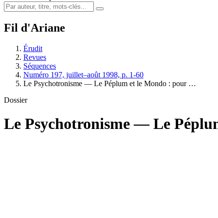
Fil d'Ariane
Érudit
Revues
Séquences
Numéro 197, juillet–août 1998, p. 1-60
Le Psychotronisme — Le Péplum et le Mondo : pour …
Dossier
Le Psychotronisme — Le Péplu