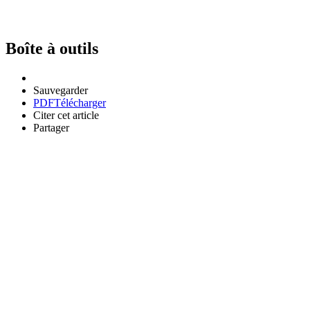
Boîte à outils
Sauvegarder
PDF
Télécharger
Citer cet article
Partager