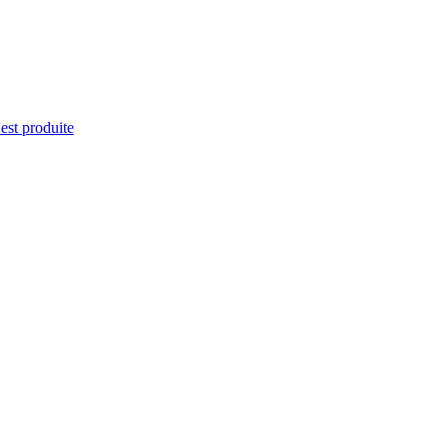
'est produite