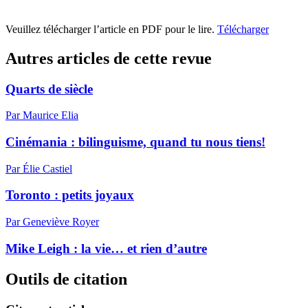
Veuillez télécharger l’article en PDF pour le lire.
Télécharger
Autres articles de cette revue
Quarts de siècle
Par Maurice Elia
Cinémania : bilinguisme, quand tu nous tiens!
Par Élie Castiel
Toronto : petits joyaux
Par Geneviève Royer
Mike Leigh : la vie… et rien d’autre
Outils de citation