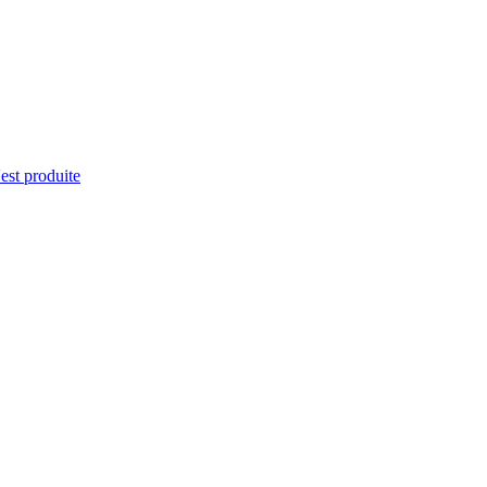
'est produite