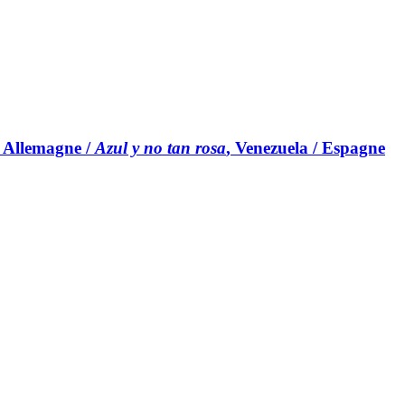
/ Allemagne /
Azul y no tan rosa
, Venezuela / Espagne