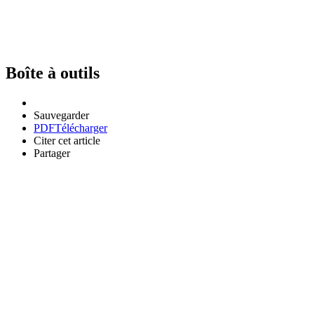
Boîte à outils
Sauvegarder
PDF
Télécharger
Citer cet article
Partager