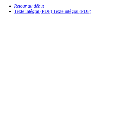
Retour au début
Texte intégral (PDF)
Texte intégral (PDF)