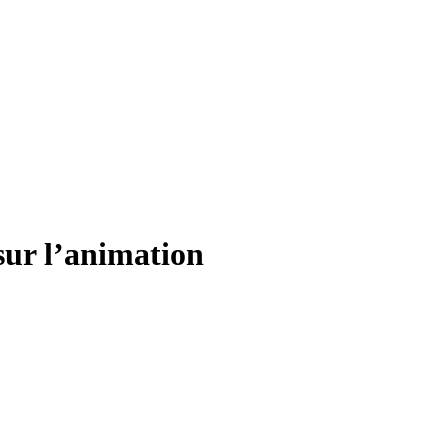
sur l’animation