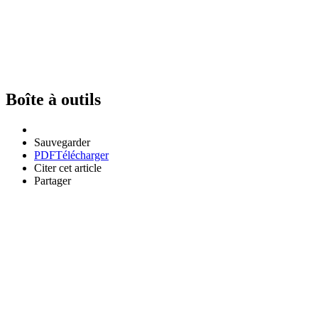
Boîte à outils
Sauvegarder
PDF
Télécharger
Citer cet article
Partager