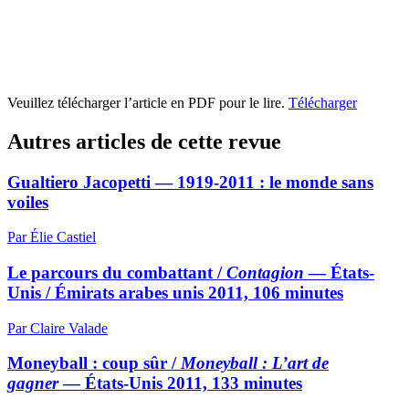
Veuillez télécharger l’article en PDF pour le lire.
Télécharger
Autres articles de cette revue
Gualtiero Jacopetti — 1919-2011 : le monde sans
voiles
Par Élie Castiel
Le parcours du combattant /
Contagion
— États-
Unis / Émirats arabes unis 2011, 106 minutes
Par Claire Valade
Moneyball : coup sûr /
Moneyball : L’art de
gagner
— États-Unis 2011, 133 minutes