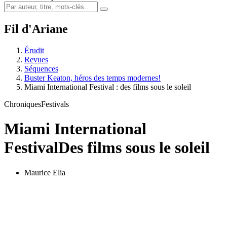
Fil d'Ariane
Érudit
Revues
Séquences
Buster Keaton, héros des temps modernes!
Miami International Festival : des films sous le soleil
Chroniques
Festivals
Miami International
Festival
Des films sous le soleil
Maurice Elia