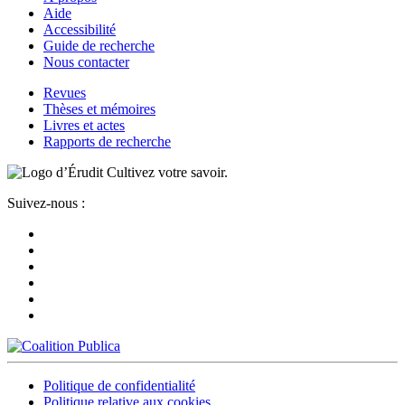
Aide
Accessibilité
Guide de recherche
Nous contacter
Revues
Thèses et mémoires
Livres et actes
Rapports de recherche
Cultivez votre savoir.
Suivez-nous :
Politique de confidentialité
Politique relative aux cookies