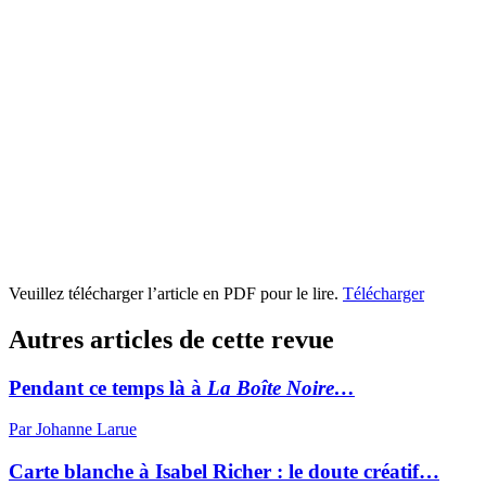
Veuillez télécharger l’article en PDF pour le lire.
Télécharger
Autres articles de cette revue
Pendant ce temps là à
La Boîte Noire…
Par Johanne Larue
Carte blanche à Isabel Richer : le doute créatif…