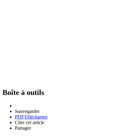
Boîte à outils
Sauvegarder
PDF
Télécharger
Citer cet article
Partager