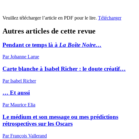
Veuillez télécharger l’article en PDF pour le lire.
Télécharger
Autres articles de cette revue
Pendant ce temps là à
La Boîte Noire…
Par Johanne Larue
Carte blanche à Isabel Richer : le doute créatif…
Par Isabel Richer
… Et aussi
Par Maurice Elia
Le médium et son message ou mes prédictions
rétrospectives sur les Oscars
Par François Vallerand