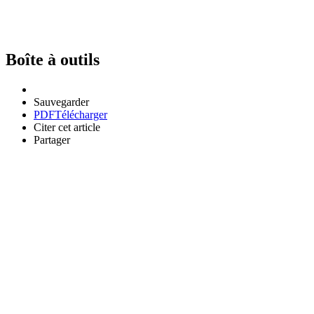
Boîte à outils
Sauvegarder
PDF
Télécharger
Citer cet article
Partager