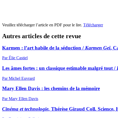
Veuillez télécharger l’article en PDF pour le lire.
Télécharger
Autres articles de cette revue
Karmen : l’art habile de la séduction /
Karmen Geï
, C
Par Élie Castiel
Les âmes fortes : un classique estimable malgré tout /
Par Michel Euvrard
Mary Ellen Davis : les chemins de la mémoire
Par Mary Ellen Davis
Cinéma et technologie,
Thérèse Giraud Coll. Science, Hi