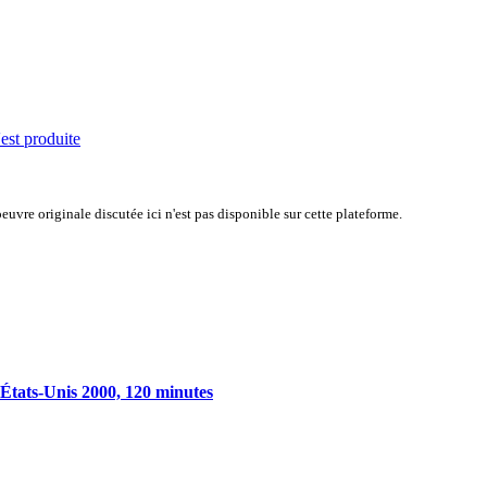
'est produite
uvre originale discutée ici n'est pas disponible sur cette plateforme.
 États-Unis 2000, 120 minutes