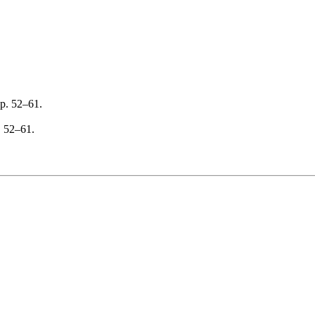
p. 52–61.
, 52–61.