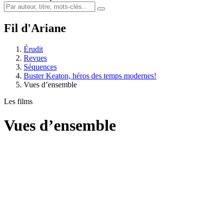
Fil d'Ariane
Érudit
Revues
Séquences
Buster Keaton, héros des temps modernes!
Vues d’ensemble
Les films
Vues d’ensemble