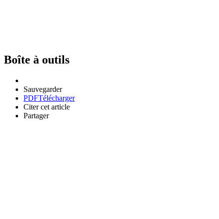
Boîte à outils
Sauvegarder
PDF
Télécharger
Citer cet article
Partager