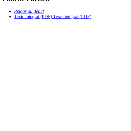
Retour au début
Texte intégral (PDF)
Texte intégral (PDF)