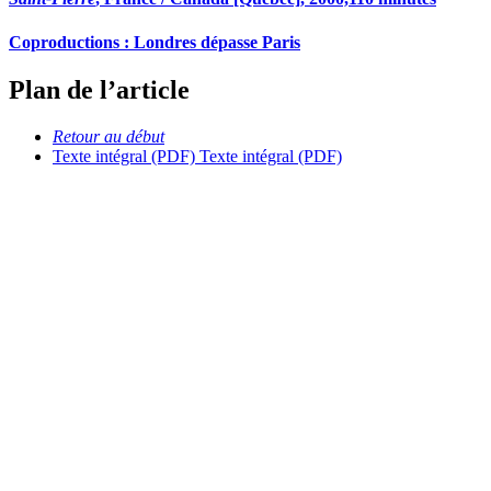
Coproductions :
L
ondres dépasse Paris
Plan de l’article
Retour au début
Texte intégral (PDF)
Texte intégral (PDF)