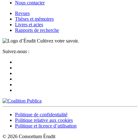
Nous contacter
Revues
Thèses et mémoires
Livres et actes
Rapports de recherche
Cultivez votre savoir.
Suivez-nous :
Politique de confidentialité
Politique relative aux cookies
Politique et licence d’utilisation
© 2026 Consortium Érudit