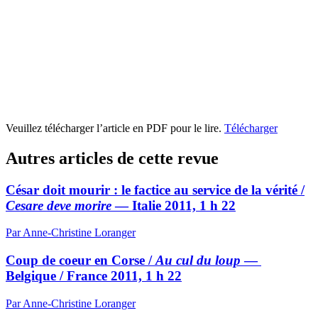
Veuillez télécharger l’article en PDF pour le lire.
Télécharger
Autres articles de cette revue
César doit mourir : le factice au service de la vérité /
Cesare deve morire
— Italie 2011, 1 h 22
Par Anne-Christine Loranger
Coup de coeur en Corse /
Au cul du loup
—
Belgique / France 2011, 1 h 22
Par Anne-Christine Loranger