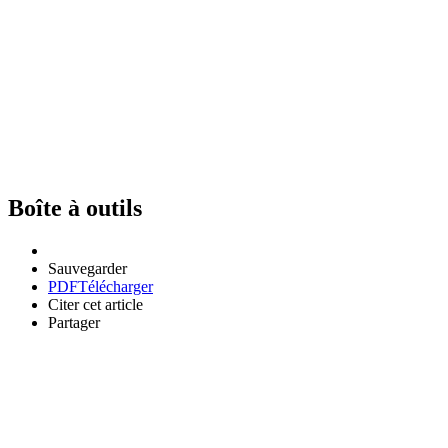
Boîte à outils
Sauvegarder
PDF
Télécharger
Citer cet article
Partager