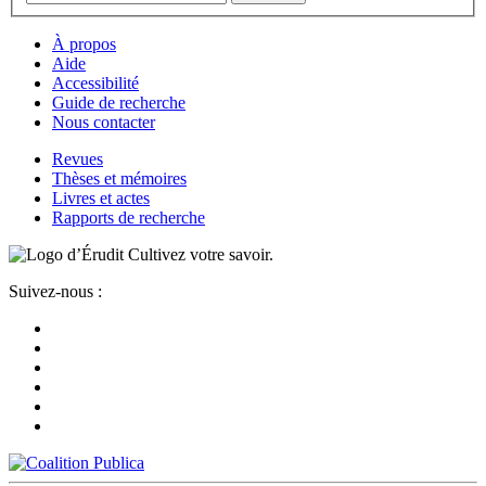
À propos
Aide
Accessibilité
Guide de recherche
Nous contacter
Revues
Thèses et mémoires
Livres et actes
Rapports de recherche
Cultivez votre savoir.
Suivez-nous :