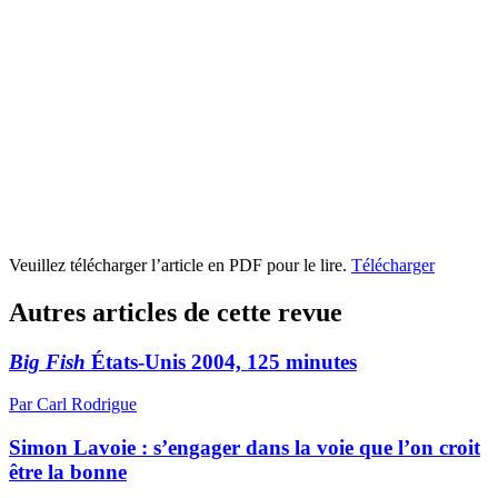
Veuillez télécharger l’article en PDF pour le lire.
Télécharger
Autres articles de cette revue
Big Fish
États-Unis 2004, 125 minutes
Par Carl Rodrigue
Simon Lavoie : s’engager dans la voie que l’on croit
être la bonne