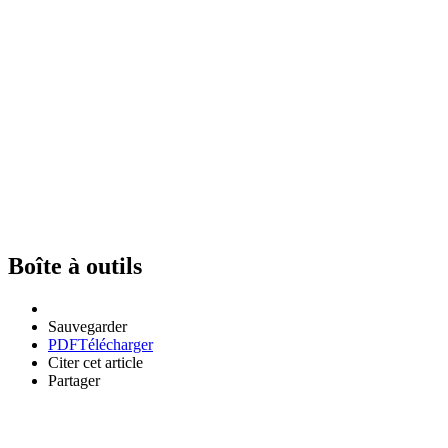
Boîte à outils
Sauvegarder
PDF
Télécharger
Citer cet article
Partager