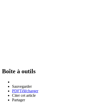
Boîte à outils
Sauvegarder
PDF
Télécharger
Citer cet article
Partager