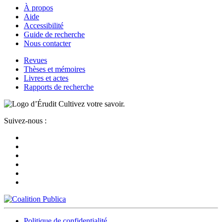
À propos
Aide
Accessibilité
Guide de recherche
Nous contacter
Revues
Thèses et mémoires
Livres et actes
Rapports de recherche
Cultivez votre savoir.
Suivez-nous :
Politique de confidentialité