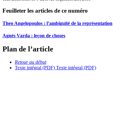
Feuilleter les articles de ce numéro
Theo Angelopoulos : l’ambiguïté de la représentation
Agnès Varda : leçon de choses
Plan de l’article
Retour au début
Texte intégral (PDF)
Texte intégral (PDF)