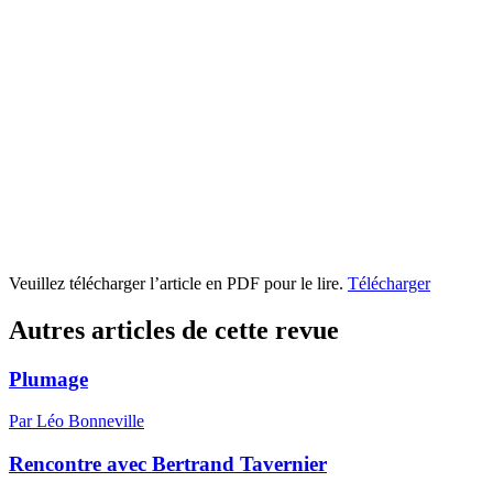
Veuillez télécharger l’article en PDF pour le lire.
Télécharger
Autres articles de cette revue
Plumage
Par Léo Bonneville
Rencontre avec Bertrand Tavernier