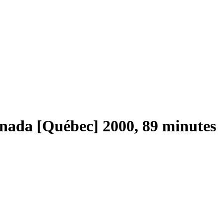
anada [Québec] 2000, 89 minutes