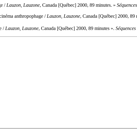
ge /
Lauzon, Lauzone
, Canada [Québec] 2000, 89 minutes. »
Séquences
 cinéma anthropophage /
Lauzon, Lauzone
, Canada [Québec] 2000, 89 
e /
Lauzon, Lauzone
, Canada [Québec] 2000, 89 minutes ».
Séquences