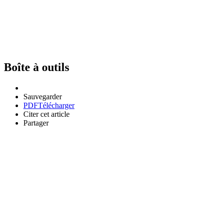
Boîte à outils
Sauvegarder
PDF
Télécharger
Citer cet article
Partager