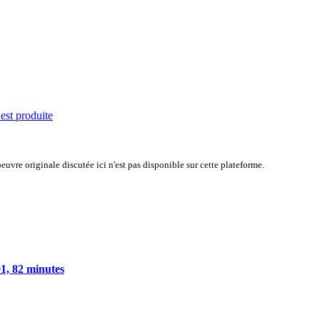
'est produite
uvre originale discutée ici n'est pas disponible sur cette plateforme.
1, 82 minutes