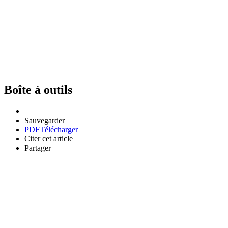
Boîte à outils
Sauvegarder
PDF
Télécharger
Citer cet article
Partager