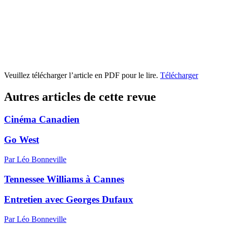
Veuillez télécharger l’article en PDF pour le lire.
Télécharger
Autres articles de cette revue
Cinéma Canadien
Go West
Par Léo Bonneville
Tennessee Williams à Cannes
Entretien avec Georges Dufaux
Par Léo Bonneville