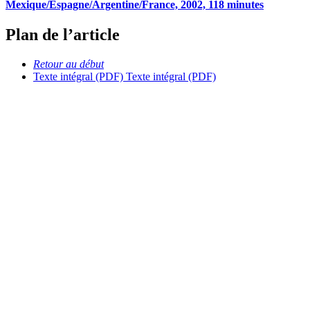
Mexique/Espagne/Argentine/France, 2002, 118 minutes
Plan de l’article
Retour au début
Texte intégral (PDF)
Texte intégral (PDF)