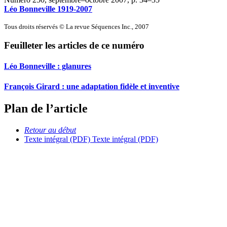
Léo Bonneville 1919-2007
Tous droits réservés © La revue Séquences Inc., 2007
Feuilleter les articles de ce numéro
Léo Bonneville : glanures
François Girard : une adaptation fidèle et inventive
Plan de l’article
Retour au début
Texte intégral (PDF)
Texte intégral (PDF)