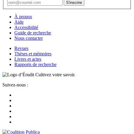
À propos
Aide
Accessibilité
Guide de recherche
Nous contacter
Revues
Thèses et mémoires
Livres et actes
Rapports de recherche
Cultivez votre savoir.
Suivez-nous :