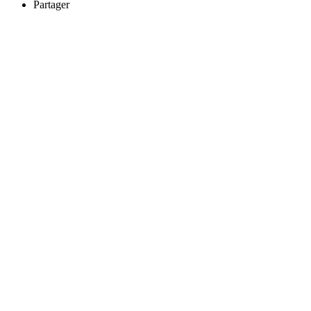
Partager