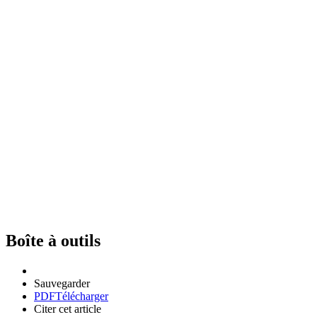
Boîte à outils
Sauvegarder
PDF
Télécharger
Citer cet article