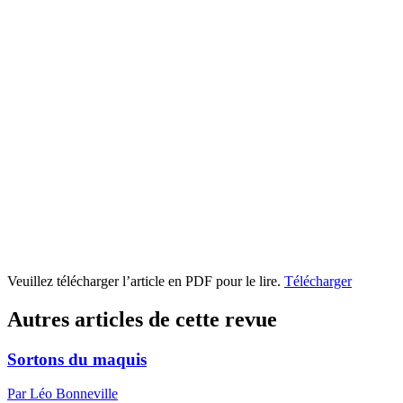
Veuillez télécharger l’article en PDF pour le lire.
Télécharger
Autres articles de cette revue
Sortons du maquis
Par Léo Bonneville