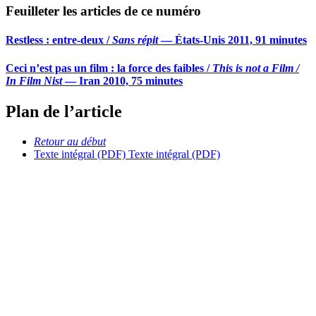
Feuilleter les articles de ce numéro
Restless : entre-deux /
Sans répit
— États-Unis 2011, 91 minutes
Ceci n’est pas un film : la force des faibles /
This is not a Film /
In Film Nist
— Iran 2010, 75 minutes
Plan de l’article
Retour au début
Texte intégral (PDF)
Texte intégral (PDF)