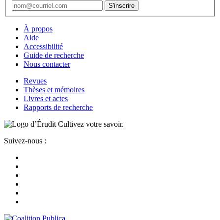
À propos
Aide
Accessibilité
Guide de recherche
Nous contacter
Revues
Thèses et mémoires
Livres et actes
Rapports de recherche
Cultivez votre savoir.
Suivez-nous :