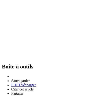
Boîte à outils
Sauvegarder
PDF
Télécharger
Citer cet article
Partager