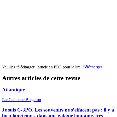
Veuillez télécharger l’article en PDF pour le lire.
Télécharger
Autres articles de cette revue
Atlantique
Par Catherine Bergeron
Je suis C-3PO. Les souvenirs ne s’effacent pas : il y a
bien longtemps, dans une galaxie lointaine, très