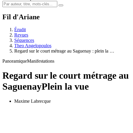
Fil d'Ariane
Érudit
Revues
Séquences
Theo Angelopoulos
Regard sur le court métrage au Saguenay : plein la …
Panoramique
Manifestations
Regard sur le court métrage au
Saguenay
Plein la vue
Maxime Labrecque