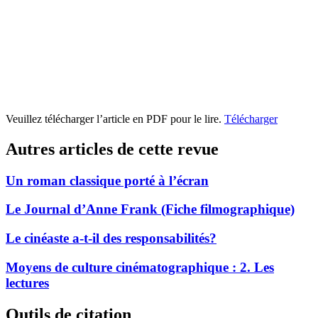
Veuillez télécharger l’article en PDF pour le lire.
Télécharger
Autres articles de cette revue
Un roman classique porté à l’écran
Le Journal d’Anne Frank (Fiche filmographique)
Le cinéaste a-t-il des responsabilités?
Moyens de culture cinématographique : 2. Les
lectures
Outils de citation