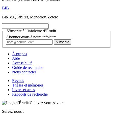
BIB
BibTeX, JabRef, Mendeley, Zotero
S’inscrire à l’infolettre d’Érudit
Abonnez-vous à notre infolettre :
À propos
Aide
Accessibilité
Guide de recherche
Nous contacter
Revues
Thèses et mémoires
Livres et actes
Rapports de recherche
Cultivez votre savoir.
Suivez-nous :