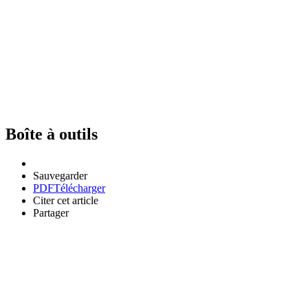
Boîte à outils
Sauvegarder
PDF
Télécharger
Citer cet article
Partager