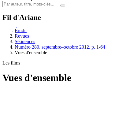
Fil d'Ariane
Érudit
Revues
Séquences
Numéro 280, septembre–octobre 2012, p. 1-64
Vues d'ensemble
Les films
Vues d'ensemble