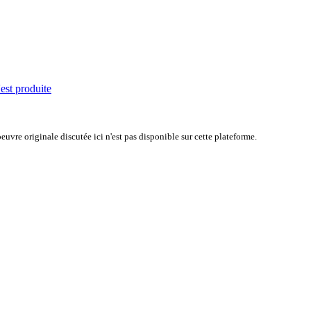
'est produite
uvre originale discutée ici n'est pas disponible sur cette plateforme.