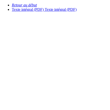
Retour au début
Texte intégral (PDF)
Texte intégral (PDF)