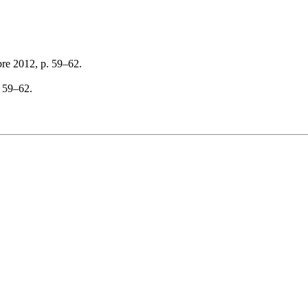
re 2012, p. 59–62.
, 59–62.