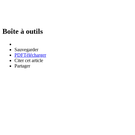
Boîte à outils
Sauvegarder
PDF
Télécharger
Citer cet article
Partager