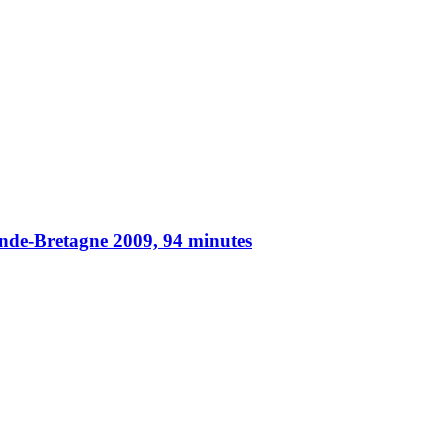
ande-Bretagne 2009, 94 minutes