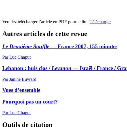
Veuillez télécharger l’article en PDF pour le lire.
Télécharger
Autres articles de cette revue
Le Deuxième Souffle
— France 2007, 155 minutes
Par Luc Chaput
Lebanon : huis clos /
Levanon
— Israël / France / Gr
Par Janine Euvrard
Vues d’ensemble
Pourquoi pas un court?
Par Luc Chaput
Outils de citation