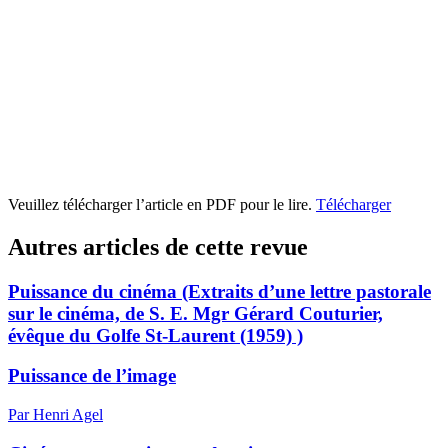
Veuillez télécharger l’article en PDF pour le lire.
Télécharger
Autres articles de cette revue
Puissance du cinéma (Extraits d’une lettre pastorale
sur le cinéma, de S. E. Mgr Gérard Couturier,
évêque du Golfe St-Laurent (1959) )
Puissance de l’image
Par Henri Agel