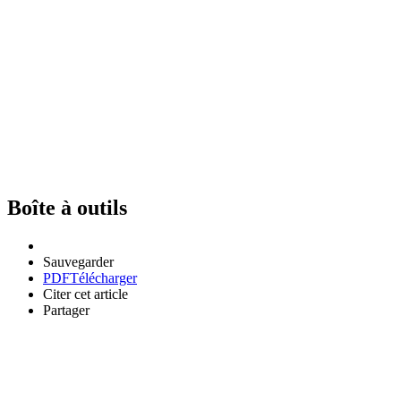
Boîte à outils
Sauvegarder
PDF
Télécharger
Citer cet article
Partager