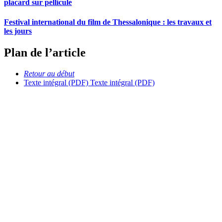
placard sur pellicule
Festival international du film de Thessalonique : les travaux et
les jours
Plan de l’article
Retour au début
Texte intégral (PDF)
Texte intégral (PDF)