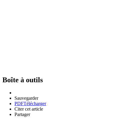
Boîte à outils
Sauvegarder
PDF
Télécharger
Citer cet article
Partager