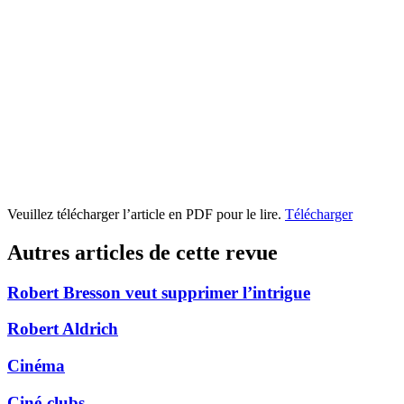
Veuillez télécharger l’article en PDF pour le lire.
Télécharger
Autres articles de cette revue
Robert Bresson veut supprimer l’intrigue
Robert Aldrich
Cinéma
Ciné-clubs