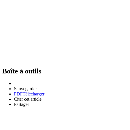
Boîte à outils
Sauvegarder
PDF
Télécharger
Citer cet article
Partager