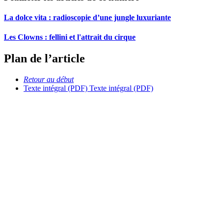
La dolce vita : radioscopie d’une jungle luxuriante
Les Clowns : fellini et l'attrait du cirque
Plan de l’article
Retour au début
Texte intégral (PDF)
Texte intégral (PDF)