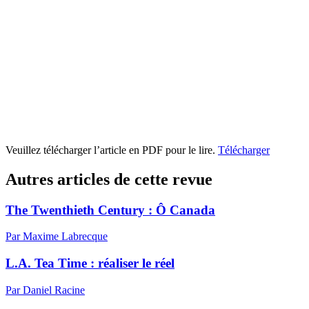
Veuillez télécharger l’article en PDF pour le lire.
Télécharger
Autres articles de cette revue
The Twenthieth Century : Ô Canada
Par Maxime Labrecque
L.A. Tea Time : réaliser le réel
Par Daniel Racine