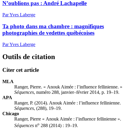
N’oublions pas : André Lachapelle
Par Yves Laberge
Ta photo dans ma chambre : magnifiques
photographies de vedettes québécoises
Par Yves Laberge
Outils de citation
Citer cet article
MLA
Ranger, Pierre. « Anouk Aimée : l’influence fellinienne. »
Séquences
, numéro 288, janvier–février 2014, p. 19–19.
APA
Ranger, P. (2014). Anouk Aimée : l’influence fellinienne.
Séquences
, (288), 19–19.
Chicago
Ranger, Pierre « Anouk Aimée : l’influence fellinienne ».
o
Séquences
n
288 (2014) : 19–19.