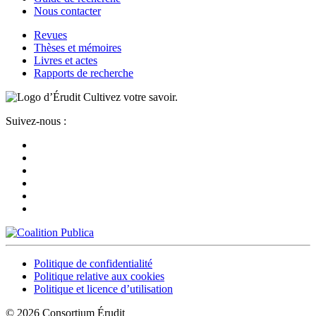
Nous contacter
Revues
Thèses et mémoires
Livres et actes
Rapports de recherche
Cultivez votre savoir.
Suivez-nous :
Politique de confidentialité
Politique relative aux cookies
Politique et licence d’utilisation
© 2026 Consortium Érudit