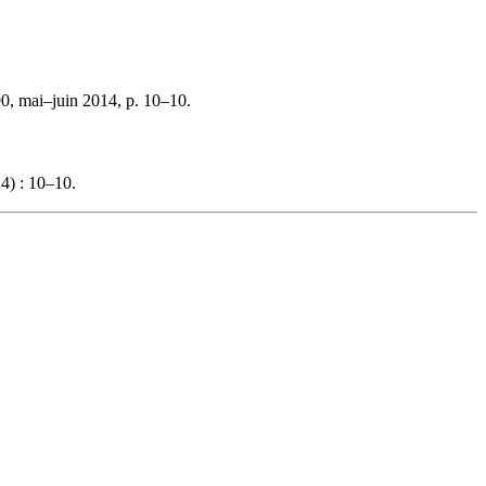
0, mai–juin 2014, p. 10–10.
4) : 10–10.