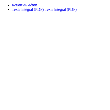
Retour au début
Texte intégral (PDF)
Texte intégral (PDF)