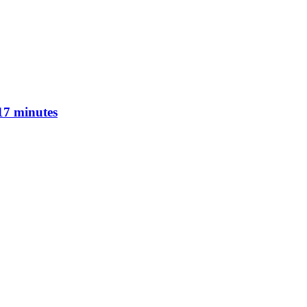
17 minutes