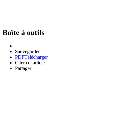
Boîte à outils
Sauvegarder
PDF
Télécharger
Citer cet article
Partager