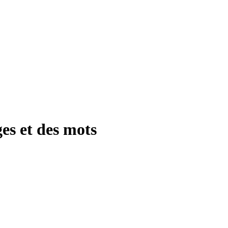
es et des mots