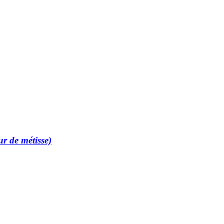
r de métisse)