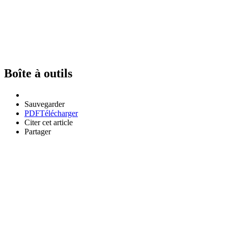
Boîte à outils
Sauvegarder
PDF
Télécharger
Citer cet article
Partager