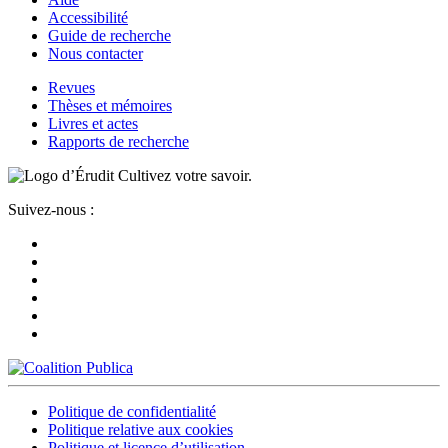
Accessibilité
Guide de recherche
Nous contacter
Revues
Thèses et mémoires
Livres et actes
Rapports de recherche
Cultivez votre savoir.
Suivez-nous :
Politique de confidentialité
Politique relative aux cookies
Politique et licence d’utilisation