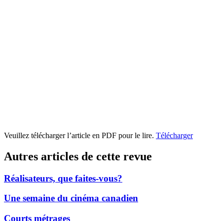
Veuillez télécharger l’article en PDF pour le lire.
Télécharger
Autres articles de cette revue
Réalisateurs, que faites-vous?
Une semaine du cinéma canadien
Courts métrages