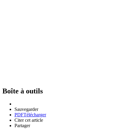
Boîte à outils
Sauvegarder
PDF
Télécharger
Citer cet article
Partager