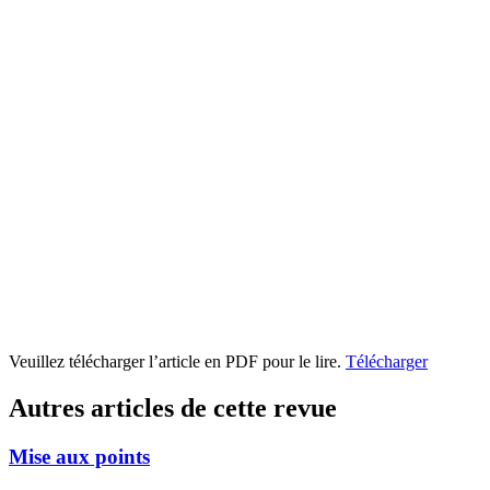
Veuillez télécharger l’article en PDF pour le lire.
Télécharger
Autres articles de cette revue
Mise aux points