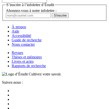
S’inscrire à l’infolettre d’Érudit
Abonnez-vous à notre infolettre :
À propos
Aide
Accessibilité
Guide de recherche
Nous contacter
Revues
Thèses et mémoires
Livres et actes
Rapports de recherche
Cultivez votre savoir.
Suivez-nous :