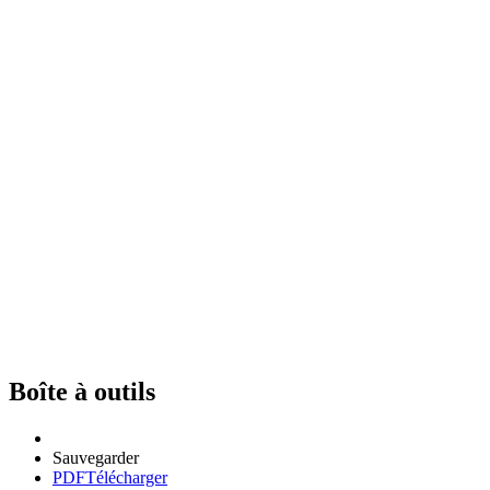
Boîte à outils
Sauvegarder
PDF
Télécharger