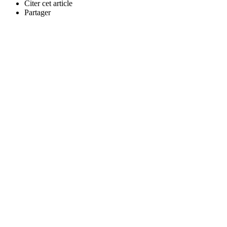
Citer cet article
Partager