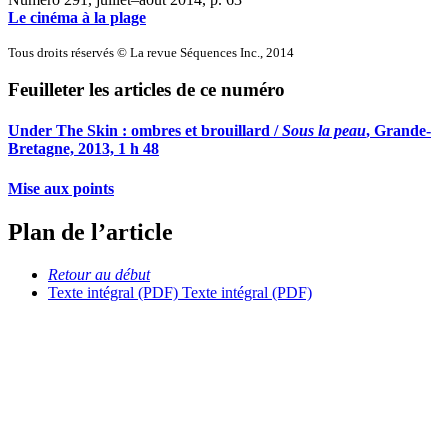
Le cinéma à la plage
Tous droits réservés © La revue Séquences Inc., 2014
Feuilleter les articles de ce numéro
Under The Skin : ombres et brouillard /
Sous la peau
, Grande-
Bretagne, 2013, 1 h 48
Mise aux points
Plan de l’article
Retour au début
Texte intégral (PDF)
Texte intégral (PDF)