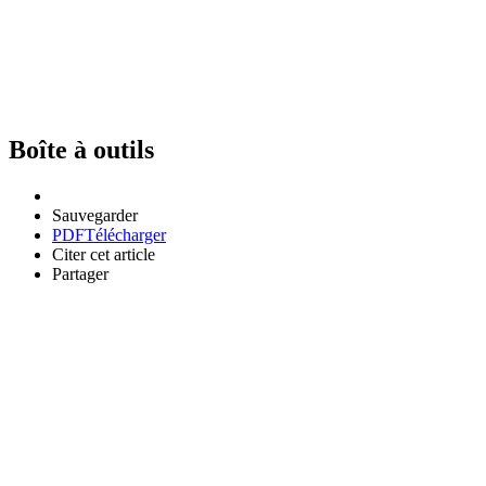
Boîte à outils
Sauvegarder
PDF
Télécharger
Citer cet article
Partager