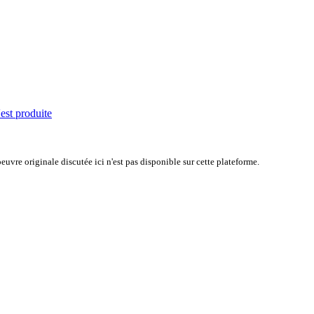
'est produite
uvre originale discutée ici n'est pas disponible sur cette plateforme.