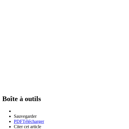
Boîte à outils
Sauvegarder
PDF
Télécharger
Citer cet article