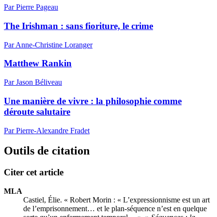
Par Pierre Pageau
The Irishman : sans fioriture, le crime
Par Anne-Christine Loranger
Matthew Rankin
Par Jason Béliveau
Une manière de vivre : la philosophie comme
déroute salutaire
Par Pierre-Alexandre Fradet
Outils de citation
Citer cet article
MLA
Castiel, Élie. « Robert Morin : « L’expressionnisme est un art
de l’emprisonnement… et le plan-séquence n’est en quelque