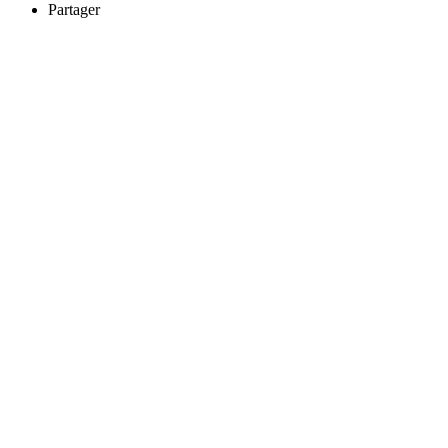
Partager