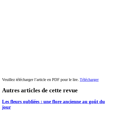
Veuillez télécharger l’article en PDF pour le lire.
Télécharger
Autres articles de cette revue
Les fleurs oubliées : une flore ancienne au goût du
jour