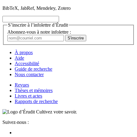
BibTeX, JabRef, Mendeley, Zotero
S’inscrire à l’infolettre d’Érudit
Abonnez-vous à notre infolettre :
À propos
Aide
Accessibilité
Guide de recherche
Nous contacter
Revues
Thèses et mémoires
Livres et actes
Rapports de recherche
Cultivez votre savoir.
Suivez-nous :