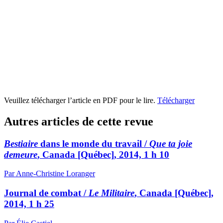
Veuillez télécharger l’article en PDF pour le lire.
Télécharger
Autres articles de cette revue
Bestiaire
dans le monde du travail /
Que ta joie
demeure
, Canada [Québec], 2014, 1 h 10
Par Anne-Christine Loranger
Journal de combat /
Le Militaire
, Canada [Québec],
2014, 1 h 25