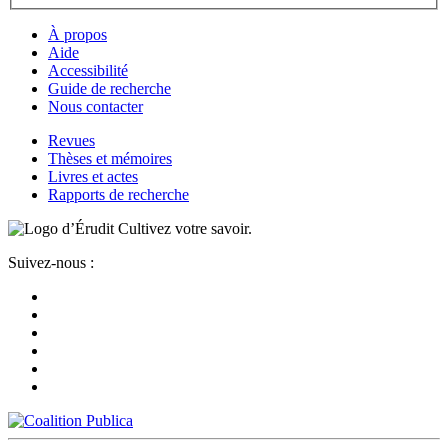
À propos
Aide
Accessibilité
Guide de recherche
Nous contacter
Revues
Thèses et mémoires
Livres et actes
Rapports de recherche
Cultivez votre savoir.
Suivez-nous :