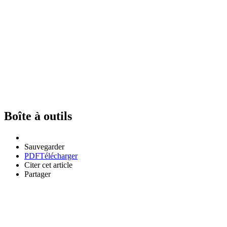
Boîte à outils
Sauvegarder
PDF
Télécharger
Citer cet article
Partager