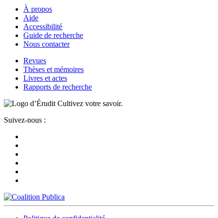
À propos
Aide
Accessibilité
Guide de recherche
Nous contacter
Revues
Thèses et mémoires
Livres et actes
Rapports de recherche
Cultivez votre savoir.
Suivez-nous :