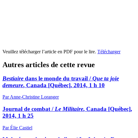
Veuillez télécharger l’article en PDF pour le lire.
Télécharger
Autres articles de cette revue
Bestiaire
dans le monde du travail /
Que ta joie
demeure
, Canada [Québec], 2014, 1 h 10
Par Anne-Christine Loranger
Journal de combat /
Le Militaire
, Canada [Québec],
2014, 1 h 25
Par Élie Castiel