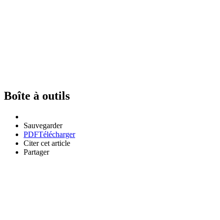
Boîte à outils
Sauvegarder
PDF
Télécharger
Citer cet article
Partager