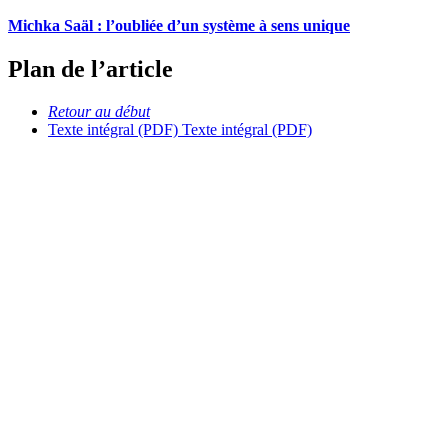
Michka Saäl : l’oubliée d’un système à sens unique
Plan de l’article
Retour au début
Texte intégral (PDF)
Texte intégral (PDF)