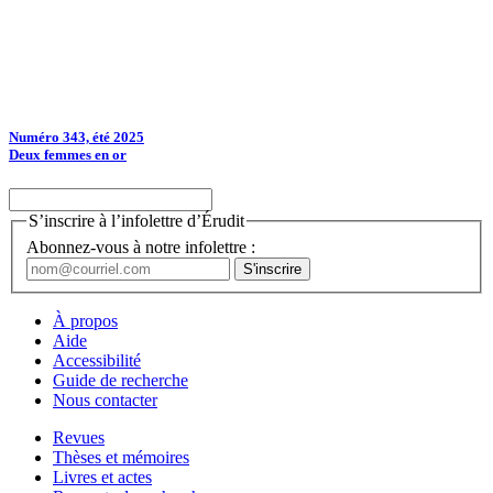
Numéro 343, été 2025
Deux femmes en or
S’inscrire à l’infolettre d’Érudit
Abonnez-vous à notre infolettre :
À propos
Aide
Accessibilité
Guide de recherche
Nous contacter
Revues
Thèses et mémoires
Livres et actes