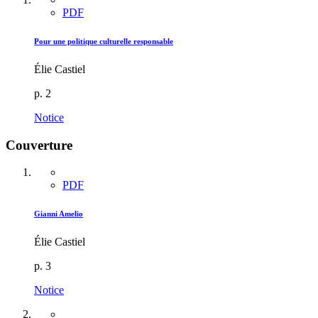
PDF
Pour une politique culturelle responsable
Élie Castiel
p. 2
Notice
Couverture
PDF
Gianni Amelio
Élie Castiel
p. 3
Notice