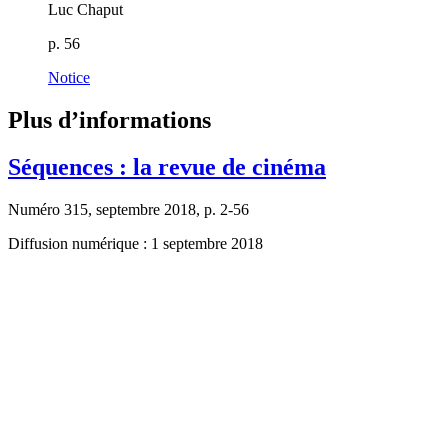
Luc Chaput
p. 56
Notice
Plus d’informations
Séquences : la revue de cinéma
Numéro 315, septembre 2018, p. 2-56
Diffusion numérique : 1 septembre 2018