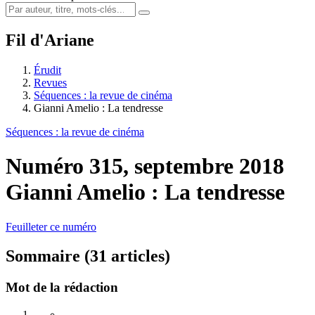
Fil d'Ariane
Érudit
Revues
Séquences : la revue de cinéma
Gianni Amelio : La tendresse
Séquences : la revue de cinéma
Numéro 315, septembre 2018
Gianni Amelio : La tendresse
Feuilleter ce numéro
Sommaire (31 articles)
Mot de la rédaction