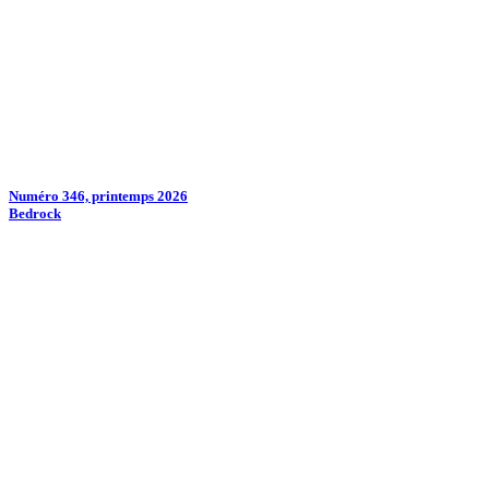
Numéro 346, printemps 2026
Bedrock