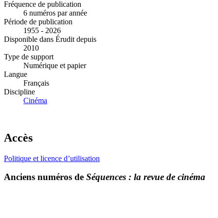
Fréquence de publication
6 numéros par année
Période de publication
1955 - 2026
Disponible dans Érudit depuis
2010
Type de support
Numérique et papier
Langue
Français
Discipline
Cinéma
Accès
Politique et licence d’utilisation
Anciens numéros de
Séquences : la revue de cinéma