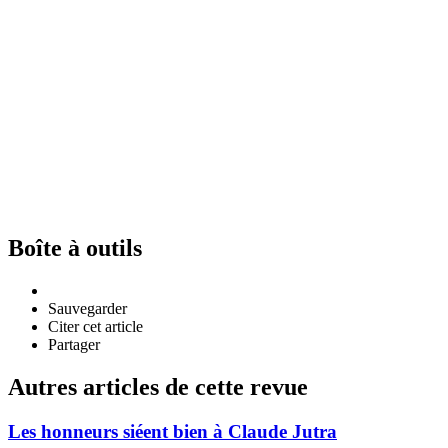
Boîte à outils
Sauvegarder
Citer cet article
Partager
Autres articles de cette revue
Les honneurs siéent bien à Claude Jutra