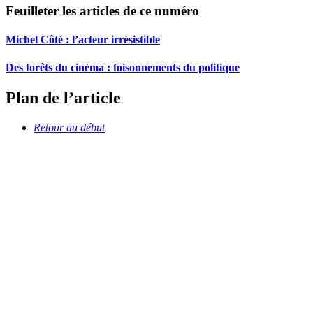
Feuilleter les articles de ce numéro
Michel Côté : l’acteur irrésistible
Des forêts du cinéma : foisonnements du politique
Plan de l’article
Retour au début