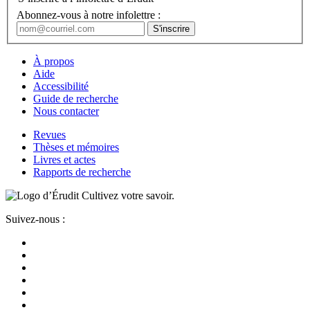
Abonnez-vous à notre infolettre :
À propos
Aide
Accessibilité
Guide de recherche
Nous contacter
Revues
Thèses et mémoires
Livres et actes
Rapports de recherche
Cultivez votre savoir.
Suivez-nous :