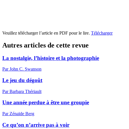
Veuillez télécharger l’article en PDF pour le lire.
Télécharger
Autres articles de cette revue
La nostalgie, l’histoire et la photographie
Par John C. Swanson
Le jeu du dégoût
Par Barbara Thériault
Une année perdue à être une groupie
Par Zénaïde Berg
Ce qu’on n’arrive pas à voir