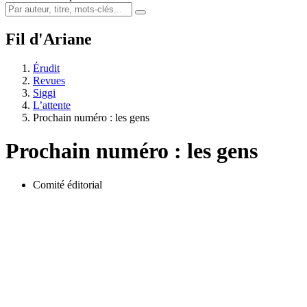
Fil d'Ariane
Érudit
Revues
Siggi
L’attente
Prochain numéro : les gens
Prochain numéro : les gens
Comité éditorial