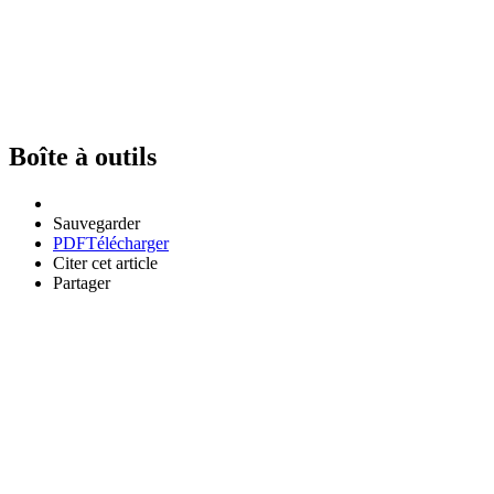
Boîte à outils
Sauvegarder
PDF
Télécharger
Citer cet article
Partager