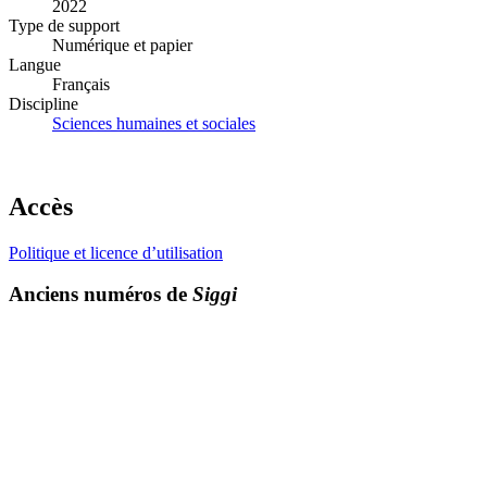
2022
Type de support
Numérique et papier
Langue
Français
Discipline
Sciences humaines et sociales
Accès
Politique et licence d’utilisation
Anciens numéros de
Siggi