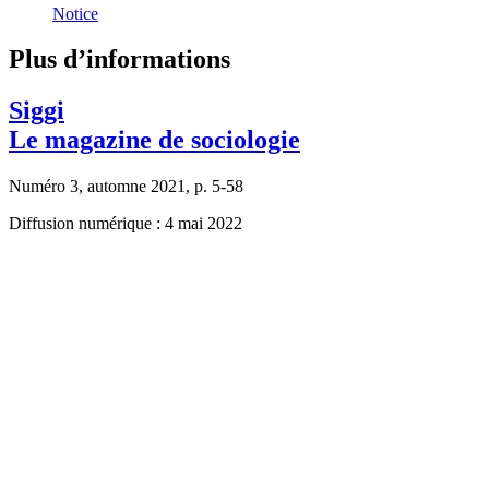
Notice
Plus d’informations
Siggi
Le magazine de sociologie
Numéro 3, automne 2021, p. 5-58
Diffusion numérique : 4 mai 2022