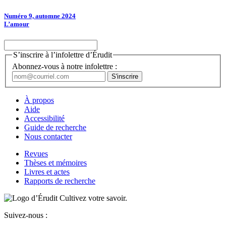
Numéro 9, automne 2024
L’amour
S’inscrire à l’infolettre d’Érudit
Abonnez-vous à notre infolettre :
À propos
Aide
Accessibilité
Guide de recherche
Nous contacter
Revues
Thèses et mémoires
Livres et actes
Rapports de recherche
Cultivez votre savoir.
Suivez-nous :