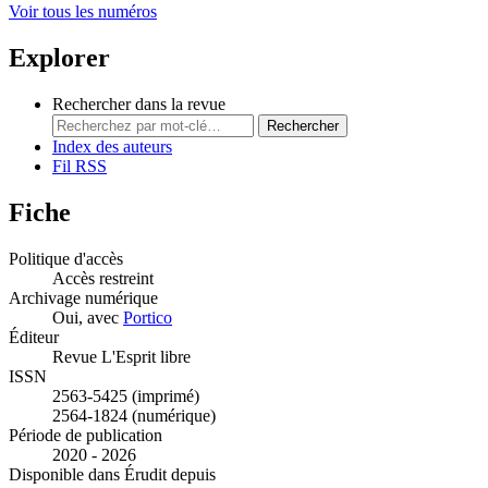
Voir tous les numéros
Explorer
Rechercher dans la revue
Rechercher
Index des auteurs
Fil RSS
Fiche
Politique d'accès
Accès restreint
Archivage numérique
Oui, avec
Portico
Éditeur
Revue L'Esprit libre
ISSN
2563-5425 (imprimé)
2564-1824 (numérique)
Période de publication
2020 - 2026
Disponible dans Érudit depuis