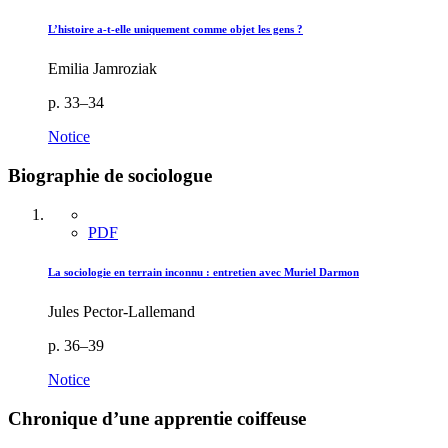
L’histoire a-t-elle uniquement comme objet les gens ?
Emilia Jamroziak
p. 33–34
Notice
Biographie de sociologue
PDF
La sociologie en terrain inconnu : entretien avec Muriel Darmon
Jules Pector-Lallemand
p. 36–39
Notice
Chronique d’une apprentie coiffeuse