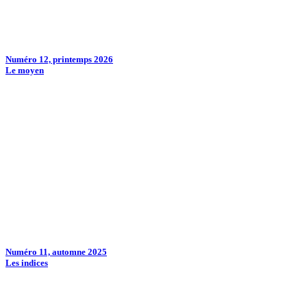
Numéro 12, printemps 2026
Le moyen
Numéro 11, automne 2025
Les indices