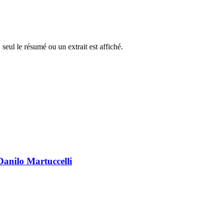
 seul le résumé ou un extrait est affiché.
 Danilo Martuccelli