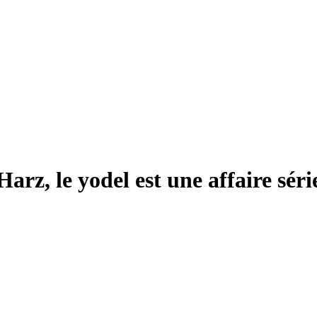
 Harz, le yodel est une affaire sér