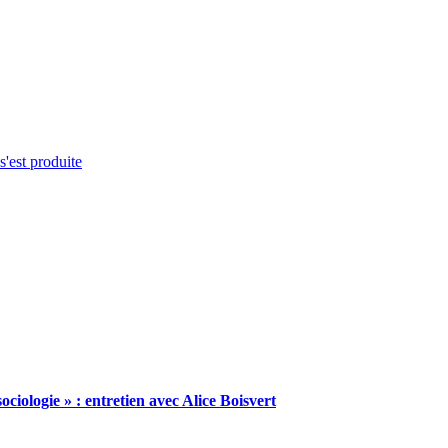
s'est produite
ciologie » : entretien avec Alice Boisvert