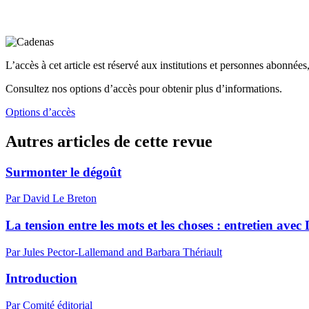
L’accès à cet article est réservé aux institutions et personnes abonnées,
Consultez nos options d’accès pour obtenir plus d’informations.
Options d’accès
Autres articles de cette revue
Surmonter le dégoût
Par David Le Breton
La tension entre les mots et les choses : entretien avec
Par Jules Pector-Lallemand and Barbara Thériault
Introduction
Par Comité éditorial