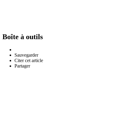
Boîte à outils
Sauvegarder
Citer cet article
Partager