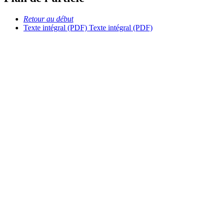
Retour au début
Texte intégral (PDF)
Texte intégral (PDF)