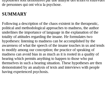
hypothèses sont démontrées par une analyse des textes et entrevues
de personnes qui ont vécu la psychose.
SUMMARY
Following a description of the chaos existent in the therapeutic,
political and methodological approaches to madness, the author
underlines the importance of language in the explanation of the
totality of attitudes regarding the insane. He formulates two
hypotheses: listening to madness can be accomplished by the
awareness of what the speech of the insane touches in us and tends
to modify among our conception; the practice of speaking of
madness can avoid bias in as much as it is rooted in a quality of
hearing which permits anything to happen to those who put
themselves in such a hearing situation. These hypotheses are then
demonstrated by an analysis of texts and interviews with people
having experienced psychosis.