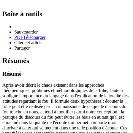
Boîte à outils
Sauvegarder
PDF
Télécharger
Citer cet article
Partager
Résumés
Résumé
Après avoir décrit le chaos existant dans les approches
thérapeutiques, politiques et méthodologiques de la folie, l'auteur
souligne l'importance du langage dans l'explication de la totalité des
attitudes regardant le fou. Il formule deux hypothèses : écouter la
folie peut être réalisée par la connaissance de ce que le discours du
fou touche en nous, et tend à modifier parmi notre conception ; la
pratique du discours du fou peut éviter les biais en autant qu'il est
enraciné dans la qualité de l'écoute qui permet n'importe quoi
d'arriver à ceux qui se mettent dans une telle position d'écoute. Ces