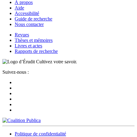
À propos
Aide
Accessibilité
Guide de recherche
Nous contacter
Revues
Thèses et mémoires
Livres et actes
Rapports de recherche
Cultivez votre savoir.
Suivez-nous :
Politique de confidentialité