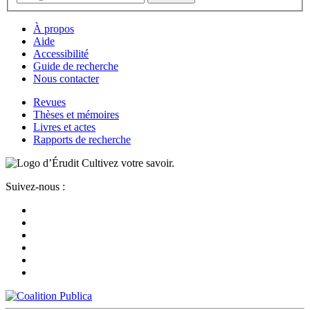
À propos
Aide
Accessibilité
Guide de recherche
Nous contacter
Revues
Thèses et mémoires
Livres et actes
Rapports de recherche
Cultivez votre savoir.
Suivez-nous :