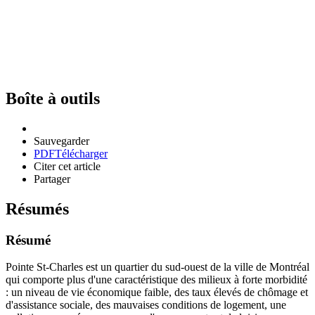
Boîte à outils
Sauvegarder
PDF
Télécharger
Citer cet article
Partager
Résumés
Résumé
Pointe St-Charles est un quartier du sud-ouest de la ville de Montréal
qui comporte plus d'une caractéristique des milieux à forte morbidité
: un niveau de vie économique faible, des taux élevés de chômage et
d'assistance sociale, des mauvaises conditions de logement, une