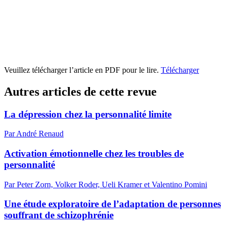
Veuillez télécharger l’article en PDF pour le lire.
Télécharger
Autres articles de cette revue
La dépression chez la personnalité limite
Par André Renaud
Activation émotionnelle chez les troubles de
personnalité
Par Peter Zorn, Volker Roder, Ueli Kramer et Valentino Pomini
Une étude exploratoire de l’adaptation de personnes
souffrant de schizophrénie