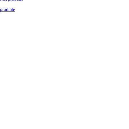
 produite