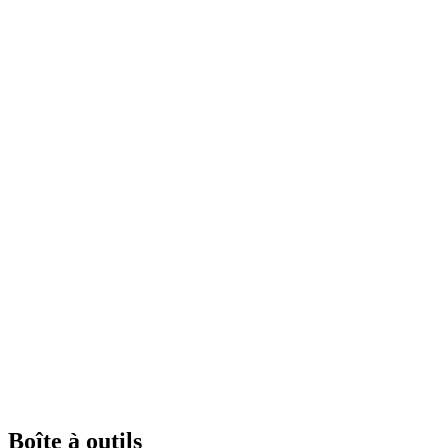
Boîte à outils