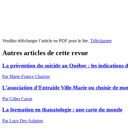
Veuillez télécharger l’article en PDF pour le lire.
Télécharger
Autres articles de cette revue
La prévention du suicide au Québec : les indications d
Par Marie-France Charron
L’association d’Entraide Ville-Marie ou choisir de mo
Par Gilles Caron
La formation en thanatologie : une carte du monde
Par Luce Des Aulniers