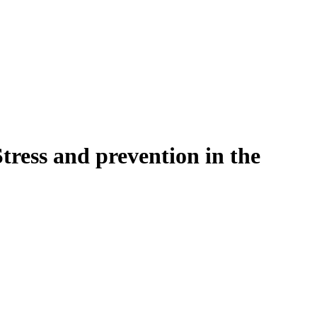
Stress and prevention in the