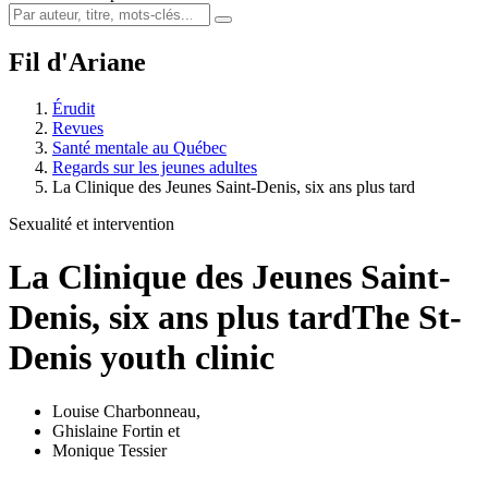
Fil d'Ariane
Érudit
Revues
Santé mentale au Québec
Regards sur les jeunes adultes
La Clinique des Jeunes Saint-Denis, six ans plus tard
Sexualité et intervention
La Clinique des Jeunes Saint-
Denis, six ans plus tard
The St-
Denis youth clinic
Louise Charbonneau
,
Ghislaine Fortin
et
Monique Tessier