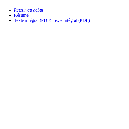
Retour au début
Résumé
Texte intégral (PDF)
Texte intégral (PDF)