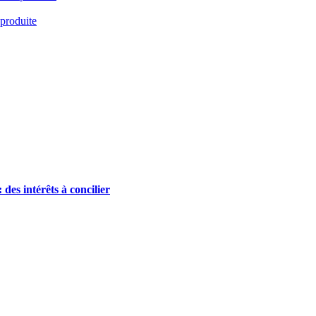
 produite
 des intérêts à concilier