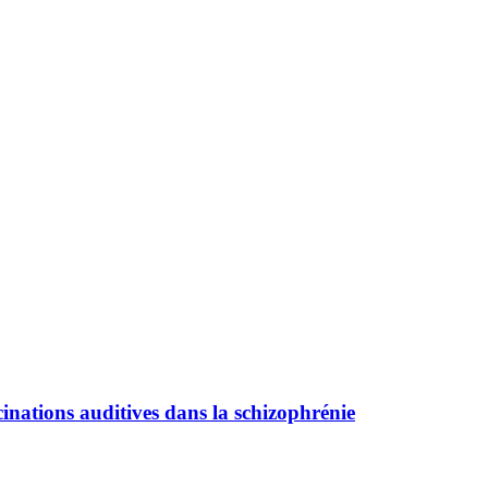
inations auditives dans la schizophrénie