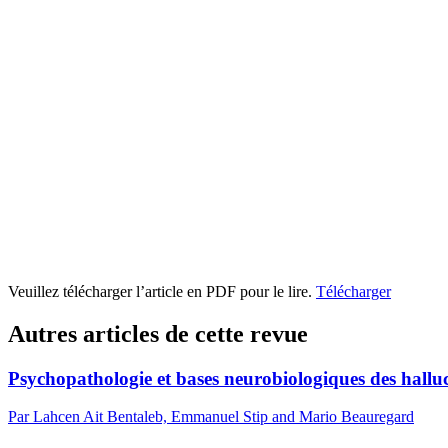
Veuillez télécharger l’article en PDF pour le lire.
Télécharger
Autres articles de cette revue
Psychopathologie et bases neurobiologiques des halluc
Par Lahcen Ait Bentaleb, Emmanuel Stip and Mario Beauregard