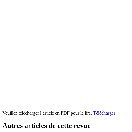
Veuillez télécharger l’article en PDF pour le lire.
Télécharger
Autres articles de cette revue