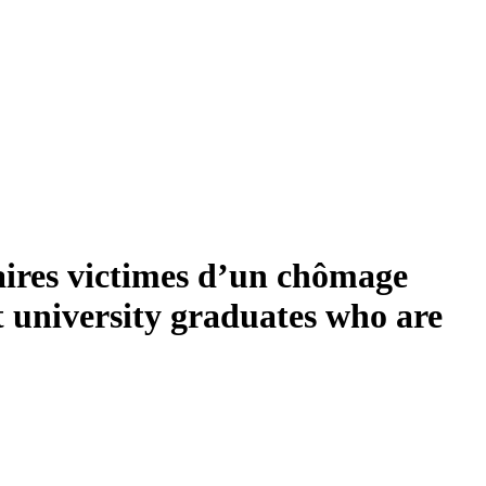
taires victimes d’un chômage
t university graduates who are