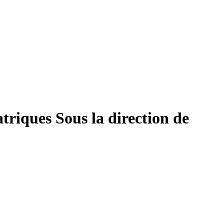
atriques
Sous la direction de