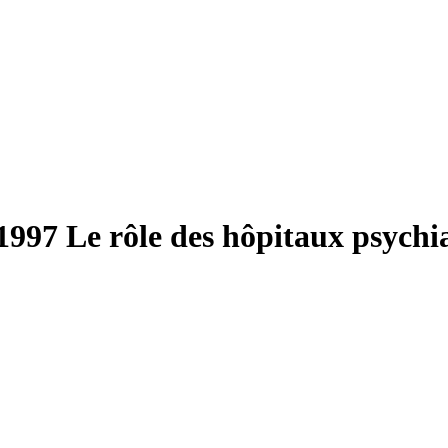
 1997
Le rôle des hôpitaux psychi