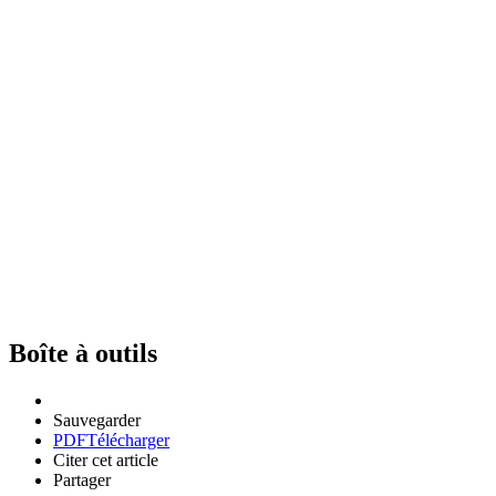
Boîte à outils
Sauvegarder
PDF
Télécharger
Citer cet article
Partager