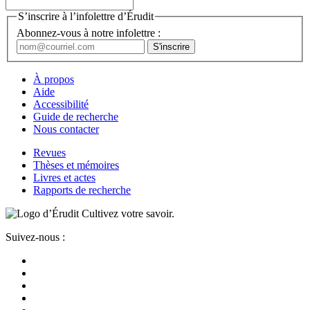
S’inscrire à l’infolettre d’Érudit
Abonnez-vous à notre infolettre :
À propos
Aide
Accessibilité
Guide de recherche
Nous contacter
Revues
Thèses et mémoires
Livres et actes
Rapports de recherche
Cultivez votre savoir.
Suivez-nous :