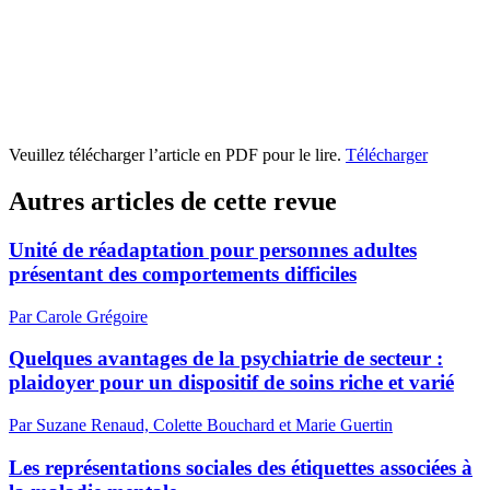
Veuillez télécharger l’article en PDF pour le lire.
Télécharger
Autres articles de cette revue
Unité de réadaptation pour personnes adultes
présentant des comportements difficiles
Par Carole Grégoire
Quelques avantages de la psychiatrie de secteur :
plaidoyer pour un dispositif de soins riche et varié
Par Suzane Renaud, Colette Bouchard et Marie Guertin
Les représentations sociales des étiquettes associées à