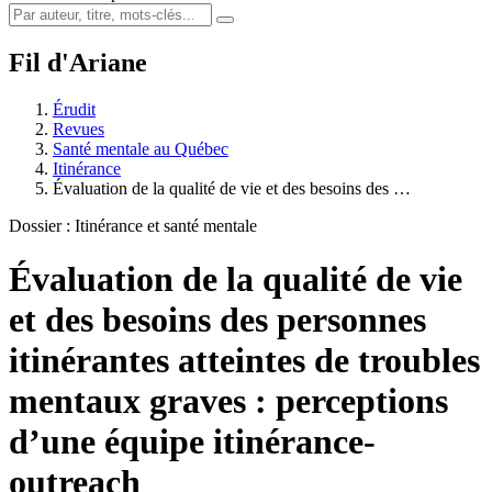
Fil d'Ariane
Érudit
Revues
Santé mentale au Québec
Itinérance
Évaluation de la qualité de vie et des besoins des …
Dossier : Itinérance et santé mentale
Évaluation de la qualité de vie
et des besoins des personnes
itinérantes atteintes de troubles
mentaux graves : perceptions
d’une équipe itinérance-
outreach