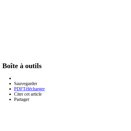
Boîte à outils
Sauvegarder
PDF
Télécharger
Citer cet article
Partager