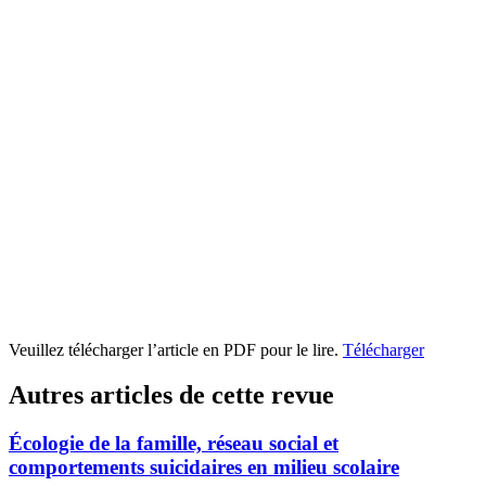
Veuillez télécharger l’article en PDF pour le lire.
Télécharger
Autres articles de cette revue
Écologie de la famille, réseau social et
comportements suicidaires en milieu scolaire