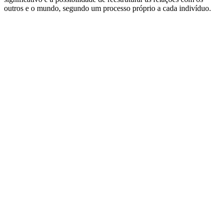
outros e o mundo, segundo um processo próprio a cada indivíduo.