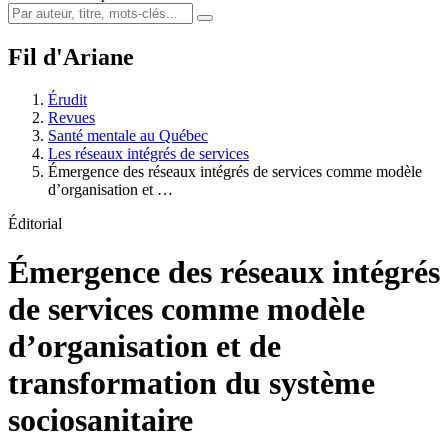
Fil d'Ariane
Érudit
Revues
Santé mentale au Québec
Les réseaux intégrés de services
Émergence des réseaux intégrés de services comme modèle
d’organisation et …
Éditorial
Émergence des réseaux intégrés
de services comme modèle
d’organisation et de
transformation du système
sociosanitaire