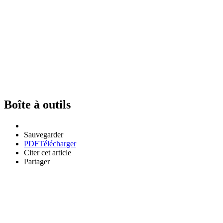
Boîte à outils
Sauvegarder
PDF
Télécharger
Citer cet article
Partager