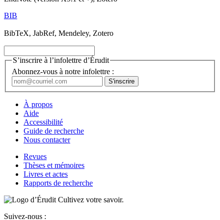
BIB
BibTeX, JabRef, Mendeley, Zotero
S’inscrire à l’infolettre d’Érudit
Abonnez-vous à notre infolettre :
À propos
Aide
Accessibilité
Guide de recherche
Nous contacter
Revues
Thèses et mémoires
Livres et actes
Rapports de recherche
Cultivez votre savoir.
Suivez-nous :