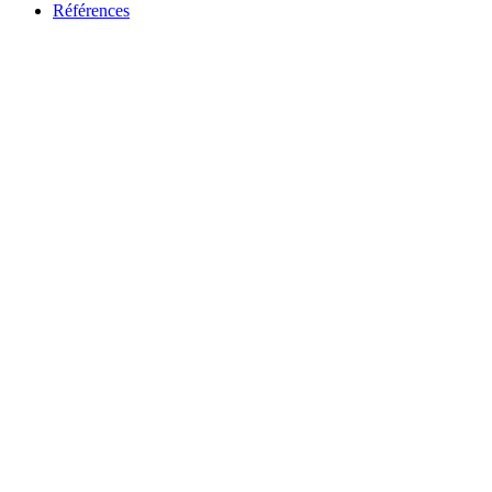
Références