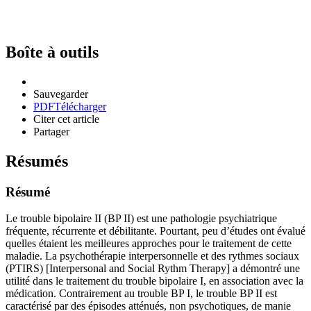
Boîte à outils
Sauvegarder
PDF
Télécharger
Citer cet article
Partager
Résumés
Résumé
Le trouble bipolaire II (BP II) est une pathologie psychiatrique
fréquente, récurrente et débilitante. Pourtant, peu d’études ont évalué
quelles étaient les meilleures approches pour le traitement de cette
maladie. La psychothérapie interpersonnelle et des rythmes sociaux
(PTIRS) [Interpersonal and Social Rythm Therapy] a démontré une
utilité dans le traitement du trouble bipolaire I, en association avec la
médication. Contrairement au trouble BP I, le trouble BP II est
caractérisé par des épisodes atténués, non psychotiques, de manie