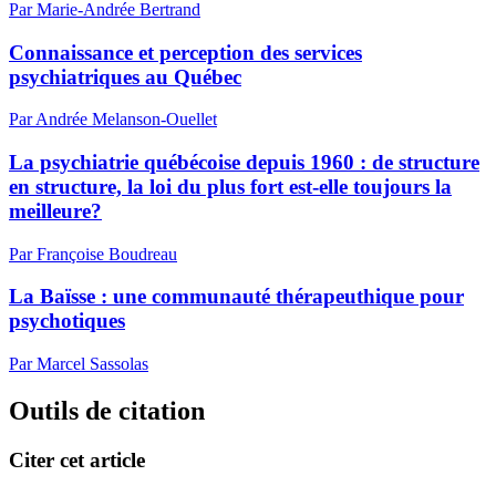
Par Marie-Andrée Bertrand
Connaissance et perception des services
psychiatriques au Québec
Par Andrée Melanson-Ouellet
La psychiatrie québécoise depuis 1960 : de structure
en structure, la loi du plus fort est-elle toujours la
meilleure?
Par Françoise Boudreau
La Baïsse : une communauté thérapeuthique pour
psychotiques
Par Marcel Sassolas
Outils de citation
Citer cet article