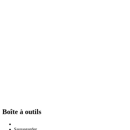
Boîte à outils
Sauvegarder