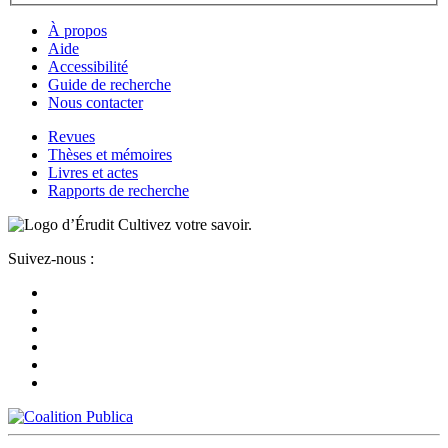
À propos
Aide
Accessibilité
Guide de recherche
Nous contacter
Revues
Thèses et mémoires
Livres et actes
Rapports de recherche
Cultivez votre savoir.
Suivez-nous :