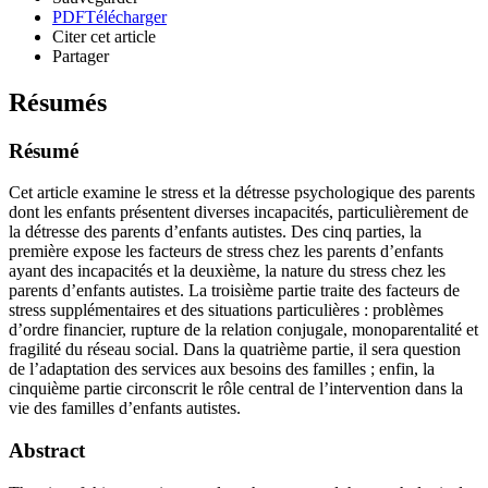
PDF
Télécharger
Citer cet article
Partager
Résumés
Résumé
Cet article examine le stress et la détresse psychologique des parents
dont les enfants présentent diverses incapacités, particulièrement de
la détresse des parents d’enfants autistes. Des cinq parties, la
première expose les facteurs de stress chez les parents d’enfants
ayant des incapacités et la deuxième, la nature du stress chez les
parents d’enfants autistes. La troisième partie traite des facteurs de
stress supplémentaires et des situations particulières : problèmes
d’ordre financier, rupture de la relation conjugale, monoparentalité et
fragilité du réseau social. Dans la quatrième partie, il sera question
de l’adaptation des services aux besoins des familles ; enfin, la
cinquième partie circonscrit le rôle central de l’intervention dans la
vie des familles d’enfants autistes.
Abstract