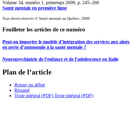
Volume 34, numéro 1, printemps 2009
, p. 245–260
Santé mentale en première ligne
Tous droits réservés © Santé mentale au Québec, 2009
Feuilleter les articles de ce numéro
Peut-on importer le modèle d’intégration des services aux aînés
en perte d’autonomie à la santé mentale ?
Neuropsychiatrie de l’enfance et de l’adolescence en Italie
Plan de l’article
Retour au début
Résumé
Texte intégral (PDF)
Texte intégral (PDF)