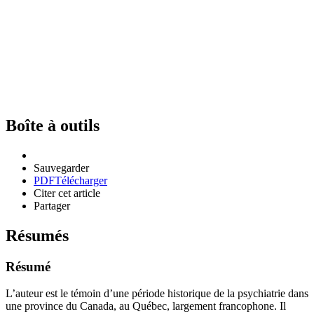
Boîte à outils
Sauvegarder
PDF
Télécharger
Citer cet article
Partager
Résumés
Résumé
L’auteur est le témoin d’une période historique de la psychiatrie dans
une province du Canada, au Québec, largement francophone. Il